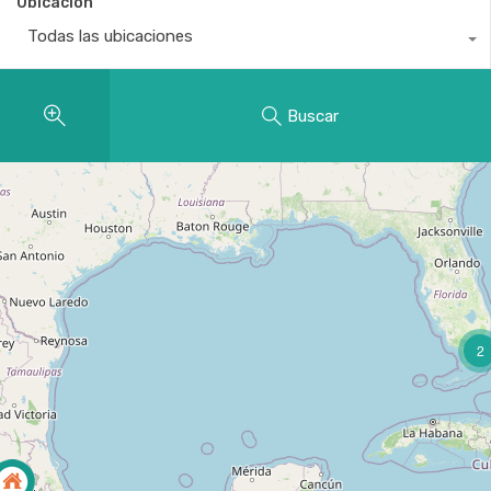
Ubicación
Todas las ubicaciones
Buscar
2