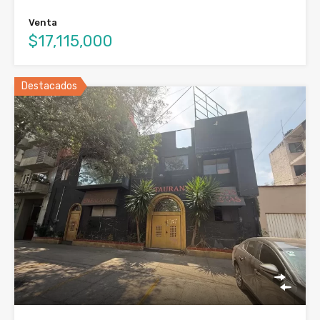
Venta
$17,115,000
Destacados