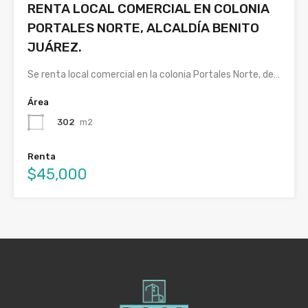
RENTA LOCAL COMERCIAL EN COLONIA
PORTALES NORTE, ALCALDÍA BENITO
JUÁREZ.
Se renta local comercial en la colonia Portales Norte, de…
Área
302
m2
Renta
$45,000