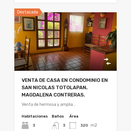
Destacada
VENTA DE CASA EN CONDOMINIO EN
SAN NICOLAS TOTOLAPAN,
MAGDALENA CONTRERAS.
Venta de hermosa y amplia…
Habitaciones
Baños
Área
m2
3
320
3