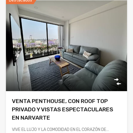
Destacados
VENTA PENTHOUSE, CON ROOF TOP
PRIVADO Y VISTAS ESPECTACULARES
EN NARVARTE
VIVE EL LUJO Y LA COMODIDAD EN EL CORAZÓN DE…