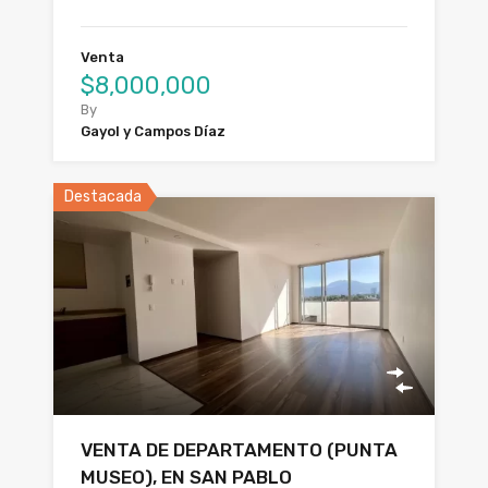
Venta
$8,000,000
By
Gayol y Campos Díaz
Destacada
VENTA DE DEPARTAMENTO (PUNTA
MUSEO), EN SAN PABLO