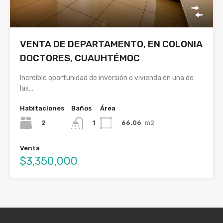
VENTA DE DEPARTAMENTO, EN COLONIA
DOCTORES, CUAUHTÉMOC
Increíble oportunidad de inversión o vivienda en una de
las…
Habitaciones
Baños
Área
2
66.06
m2
1
Venta
$3,350,000