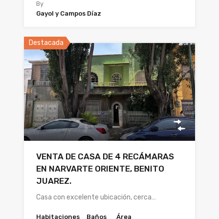
By
Gayol y Campos Díaz
Destacada
VENTA DE CASA DE 4 RECÁMARAS
EN NARVARTE ORIENTE, BENITO
JUAREZ.
Casa con excelente ubicación, cerca…
Habitaciones
Baños
Área