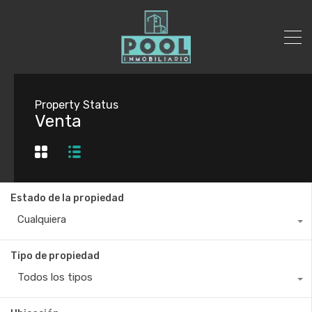
Property Status
Venta
Estado de la propiedad
Cualquiera
Tipo de propiedad
Todos los tipos