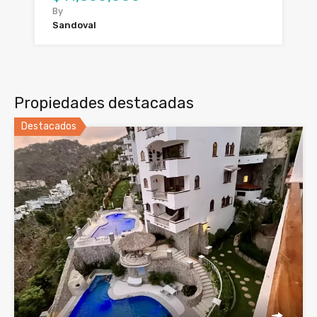
By
Sandoval
Propiedades destacadas
Destacados