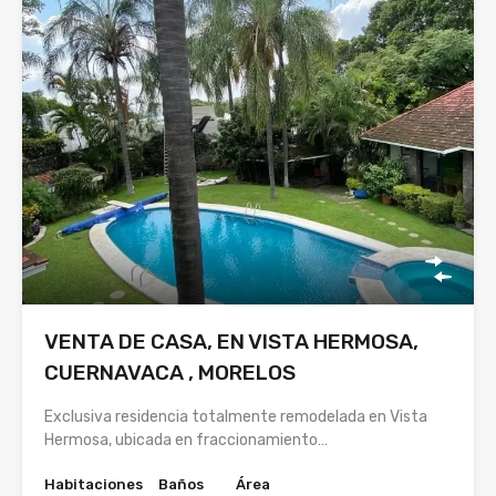
VENTA DE CASA, EN VISTA HERMOSA,
CUERNAVACA , MORELOS
Exclusiva residencia totalmente remodelada en Vista
Hermosa, ubicada en fraccionamiento…
Habitaciones
Baños
Área