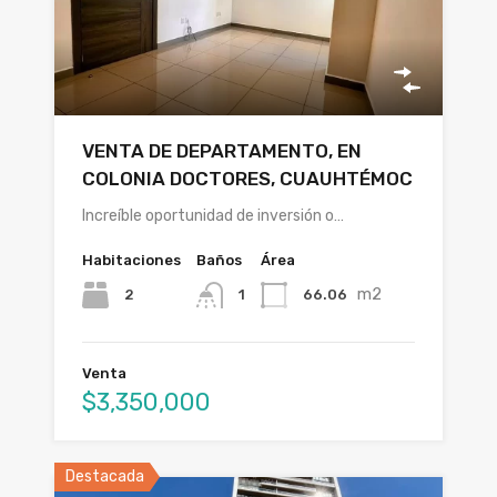
VENTA DE DEPARTAMENTO, EN
COLONIA DOCTORES, CUAUHTÉMOC
Increíble oportunidad de inversión o…
Habitaciones
Baños
Área
m2
2
66.06
1
Venta
$3,350,000
Destacada