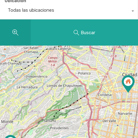
Ubicación
Todas las ubicaciones
Buscar