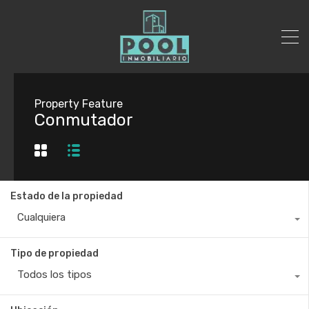
Property Feature
Conmutador
Estado de la propiedad
Cualquiera
Tipo de propiedad
Todos los tipos