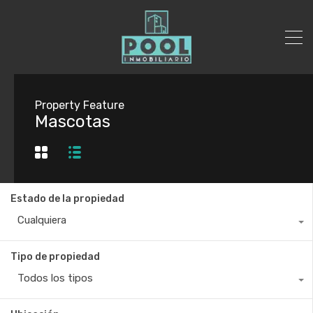
Property Feature
Mascotas
Estado de la propiedad
Cualquiera
Tipo de propiedad
Todos los tipos