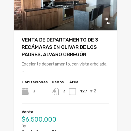
VENTA DE DEPARTAMENTO DE 3
RECÁMARAS EN OLIVAR DE LOS
PADRES, ALVARO OBREGÓN
Excelente departamento, con vista arbolada,
…
Habitaciones
Baños
Área
m2
3
127
3
Venta
$6,500,000
By