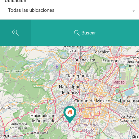
Ubicación
Todas las ubicaciones
Buscar