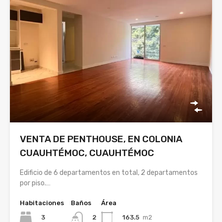
VENTA DE PENTHOUSE, EN COLONIA
CUAUHTÉMOC, CUAUHTÉMOC
Edificio de 6 departamentos en total, 2 departamentos
por piso.…
Habitaciones
Baños
Área
3
163.5
m2
2