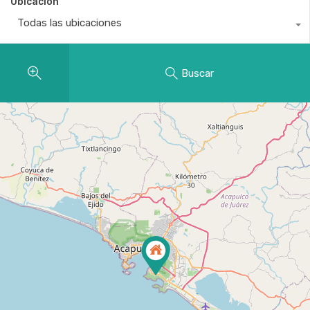
Ubicación
Todas las ubicaciones
Buscar