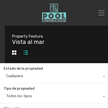
Property Feature
Vista al mar
Estado de la propiedad
Cualquiera
Tipo de propiedad
Todos los tipos