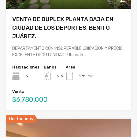
VENTA DE DUPLEX PLANTA BAJA EN
CIUDAD DE LOS DEPORTES, BENITO
JUÁREZ.
DEPARTAMENTO CON INSUPERABLE UBICACION Y PRECIO.
EXCELENTE OPORTUNIDAD ! Ubicado…
Habitaciones
Baños
Área
3
175
m2
2.5
Venta
$6,780,000
Destacados