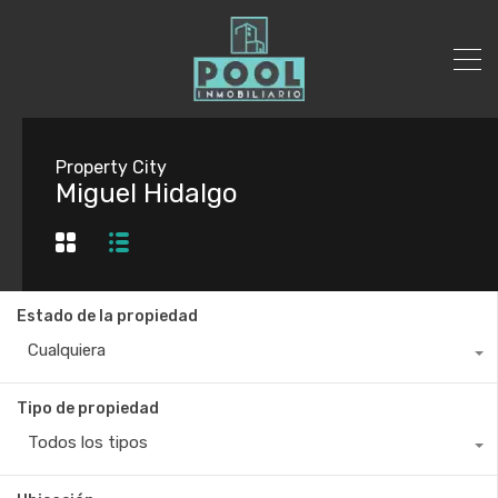
Property City
Miguel Hidalgo
Estado de la propiedad
Cualquiera
Tipo de propiedad
Todos los tipos