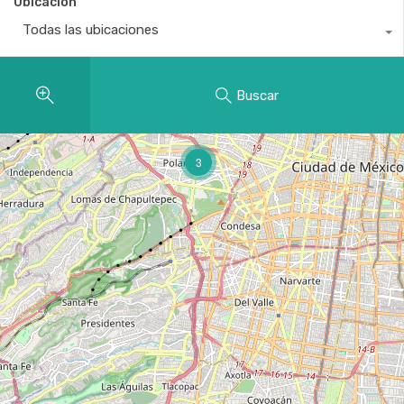
Ubicación
Todas las ubicaciones
Buscar
3