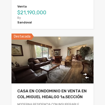
Venta
$21,190,000
By
Sandoval
Destacada
CASA EN CONDOMINIO EN VENTA EN
COL.MIGUEL HIDALGO 1a.SECCIÓN
MODERNA RESIDENCIA CON INSUPERABLE