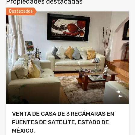
Propiedades destacadas
Destacados
VENTA DE CASA DE 3 RECÁMARAS EN
FUENTES DE SATELITE, ESTADO DE
MÉXICO.