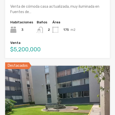
Venta de cómoda casa actualizada, muy iluminada en
Fuentes de…
Habitaciones
Baños
Área
3
175
m2
2
Venta
$5,200,000
Destacados