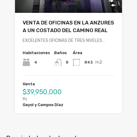
VENTA DE OFICINAS EN LA ANZURES
A UN COSTADO DEL CAMINO REAL
EXCELENTES OFICINAS DE TRES NIVELES…
Habitaciones
Baños
Área
m2
4
843
8
Venta
$39,950,000
By
Gayol y Campos Díaz