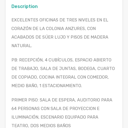
Description
EXCELENTES OFICINAS DE TRES NIVELES EN EL
CORAZÓN DE LA COLONIA ANZURES, CON
ACABADOS DE SÚER LUJO Y PISOS DE MADERA
NATURAL.
PB: RECEPCIÓN, 4 CUBÍCULOS, ESPACIO ABIERTO
DE TRABAJO, SALA DE JUNTAS, BODEGA, CUARTO
DE COPIADO, COCINA INTEGRAL CON COMEDOR,
MEDIO BAÑO, 1 ESTACIONAMIENTO.
PRIMER PISO: SALA DE ESPERA, AUDITORIO PARA
64 PERSONAS CON SALA DE PROYECCION E
ILUMINACIÓN, ESCENARIO EQUIPADO PARA
TEATRO, DOS MEDIOS BAÑOS