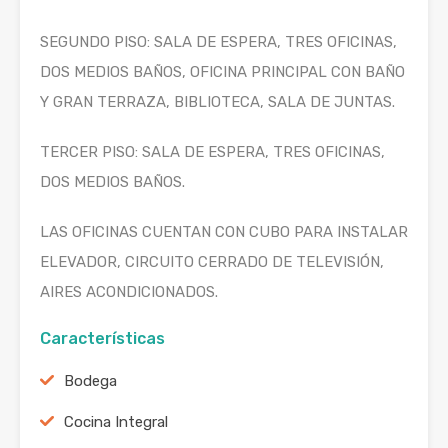
SEGUNDO PISO: SALA DE ESPERA, TRES OFICINAS,
DOS MEDIOS BAÑOS, OFICINA PRINCIPAL CON BAÑO
Y GRAN TERRAZA, BIBLIOTECA, SALA DE JUNTAS.
TERCER PISO: SALA DE ESPERA, TRES OFICINAS,
DOS MEDIOS BAÑOS.
LAS OFICINAS CUENTAN CON CUBO PARA INSTALAR
ELEVADOR, CIRCUITO CERRADO DE TELEVISIÓN,
AIRES ACONDICIONADOS.
Características
Bodega
Cocina Integral