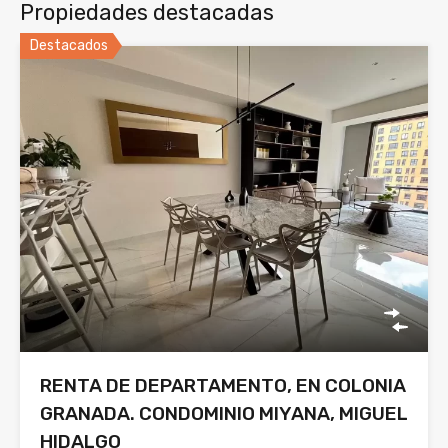
Propiedades destacadas
Destacados
RENTA DE DEPARTAMENTO, EN COLONIA
GRANADA. CONDOMINIO MIYANA, MIGUEL
HIDALGO