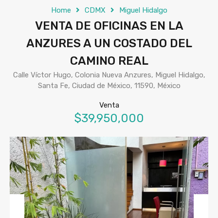
Home
CDMX
Miguel Hidalgo
VENTA DE OFICINAS EN LA
ANZURES A UN COSTADO DEL
CAMINO REAL
Calle Víctor Hugo, Colonia Nueva Anzures, Miguel Hidalgo,
Santa Fe, Ciudad de México, 11590, México
Venta
$39,950,000