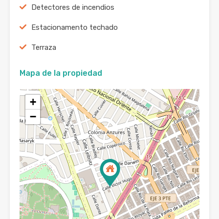
Detectores de incendios
Estacionamento techado
Terraza
Mapa de la propiedad
+
−