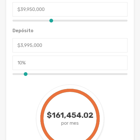
Depósito
$161,454.02
por mes