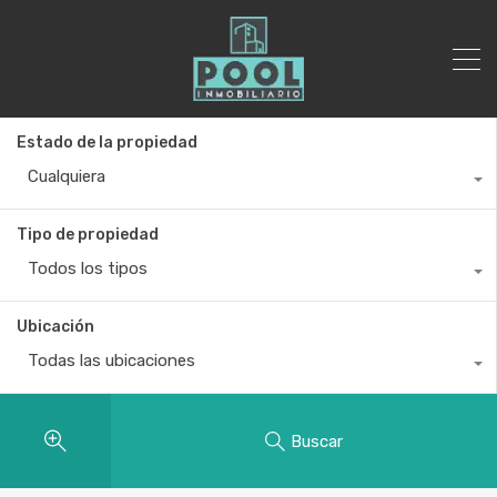
Estado de la propiedad
Cualquiera
Tipo de propiedad
Todos los tipos
Ubicación
Todas las ubicaciones
Buscar