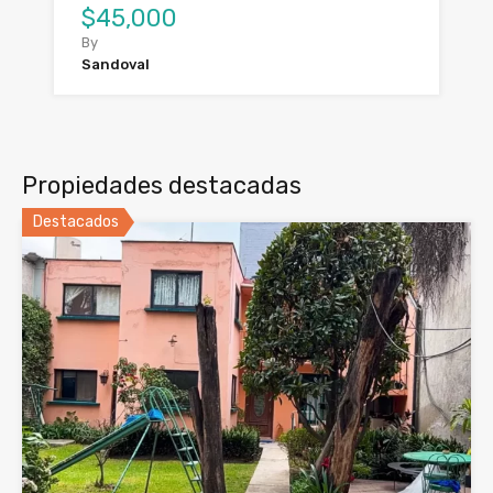
$45,000
By
Sandoval
Propiedades destacadas
Destacados