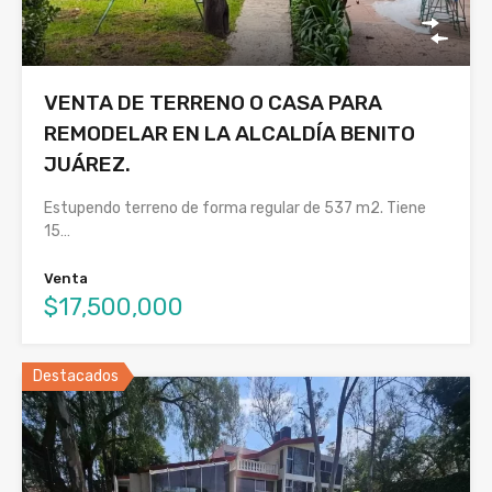
VENTA DE TERRENO O CASA PARA
REMODELAR EN LA ALCALDÍA BENITO
JUÁREZ.
Estupendo terreno de forma regular de 537 m2. Tiene
15…
Venta
$17,500,000
Destacados