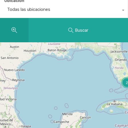
Ubicación
Todas las ubicaciones
Buscar
2