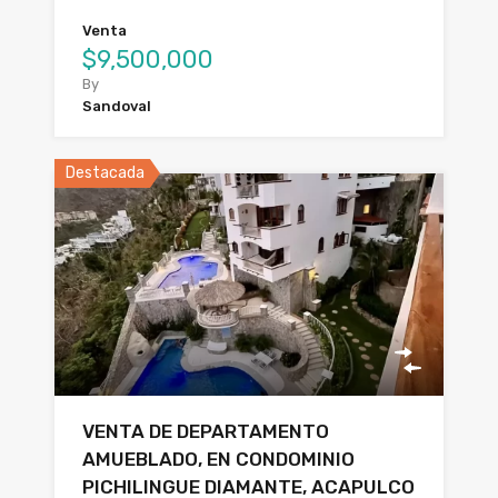
Venta
$9,500,000
By
Sandoval
Destacada
VENTA DE DEPARTAMENTO
AMUEBLADO, EN CONDOMINIO
PICHILINGUE DIAMANTE, ACAPULCO