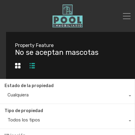
Property Feature
No se aceptan mascotas
Estado de la propiedad
Cualquiera
Tipo de propiedad
Todos los tipos