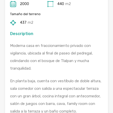
2000
440
m2
Tamaño del terreno
437
m2
Description
Moderna casa en fraccionamiento privado con
vigilancia, ubicada al final de paseo del pedregal,
colindando con el bosque de Tlalpan y mucha
tranquilidad.
En planta baja, cuenta con vestíbulo de doble altura,
sala comedor con salida a una espectacular terraza
con un gran árbol, cocina integral con antecomedor,
salón de juegos con barra, cava, family room con
salida a la terraza y un baño completo.