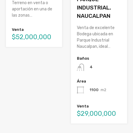
Terreno en venta o
INDUSTRIAL,
aportación en una de
NAUCALPAN
las zonas…
Venta de excelente
Venta
Bodega ubicada en
$52,000,000
Parque Industrial
Naucalpan, ideal…
Baños
4
Área
1100
m2
Venta
$29,000,000