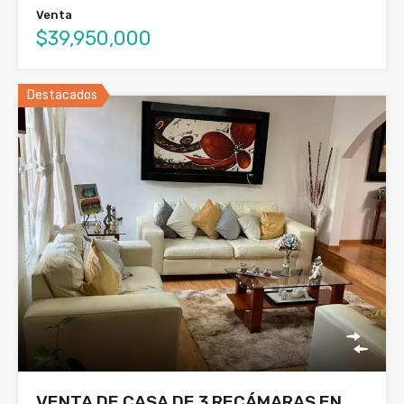
Venta
$39,950,000
Destacados
VENTA DE CASA DE 3 RECÁMARAS EN