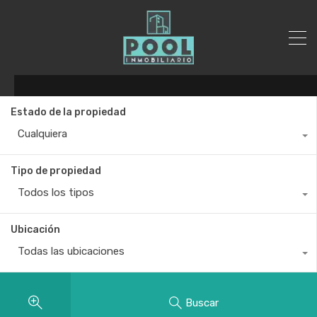
Estado de la propiedad
Cualquiera
Tipo de propiedad
Todos los tipos
Ubicación
Todas las ubicaciones
Buscar