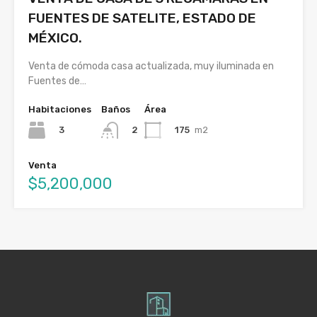
FUENTES DE SATELITE, ESTADO DE
MÉXICO.
Venta de cómoda casa actualizada, muy iluminada en
Fuentes de…
Habitaciones
Baños
Área
3
175
m2
2
Venta
$5,200,000