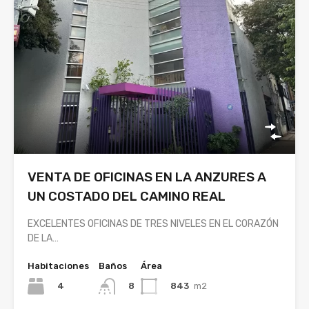
VENTA DE OFICINAS EN LA ANZURES A
UN COSTADO DEL CAMINO REAL
EXCELENTES OFICINAS DE TRES NIVELES EN EL CORAZÓN
DE LA…
Habitaciones
Baños
Área
4
843
m2
8