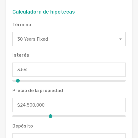
Calculadora de hipotecas
Término
30 Years Fixed
Interés
Precio de la propiedad
Depósito