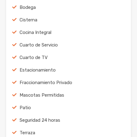
Bodega
Cisterna
Cocina Integral
Cuarto de Servicio
Cuarto de TV
Estacionamiento
Fraccionamiento Privado
Mascotas Permitidas
Patio
Seguridad 24 horas
Terraza