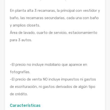
En planta alta 3 recamaras, la principal con vestidor y
baño, las recamaras secundarias, cada una con baño
y amplios closets.
Área de lavado, cuarto de servicio, estacionamiento
para 3 autos.
-El precio no incluye mobiliario que aparece en
fotografías.
-El precio de venta NO incluye impuestos ni gastos
de escrituración, ni gastos derivados de algún tipo
de crédito.
Características