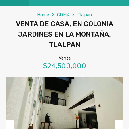
Home
CDMX
Tlalpan
VENTA DE CASA, EN COLONIA
JARDINES EN LA MONTAÑA,
TLALPAN
Venta
$24,500,000