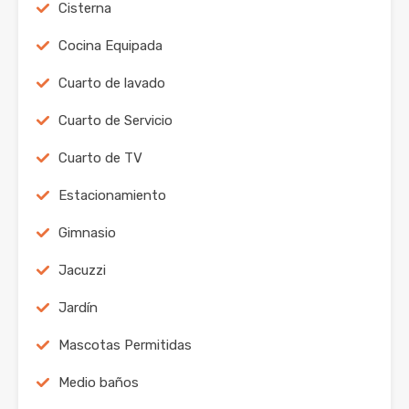
Cisterna
Cocina Equipada
Cuarto de lavado
Cuarto de Servicio
Cuarto de TV
Estacionamiento
Gimnasio
Jacuzzi
Jardín
Mascotas Permitidas
Medio baños