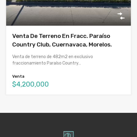
Venta De Terreno En Fracc. Paraíso
Country Club, Cuernavaca, Morelos.
Venta de terreno de 482m2 en exclusivo
fraccionamiento Paraíso Country…
Venta
$4,200,000