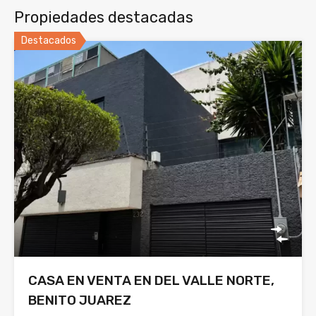
Propiedades destacadas
Destacados
CASA EN VENTA EN DEL VALLE NORTE,
BENITO JUAREZ