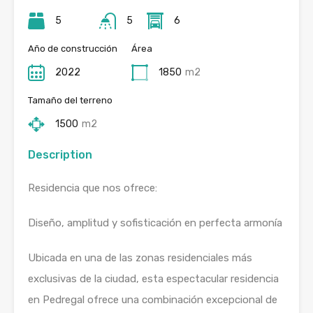
5
5
6
Año de construcción
Área
2022
1850
m2
Tamaño del terreno
1500
m2
Description
Residencia que nos ofrece:
Diseño, amplitud y sofisticación en perfecta armonía
Ubicada en una de las zonas residenciales más
exclusivas de la ciudad, esta espectacular residencia
en Pedregal ofrece una combinación excepcional de