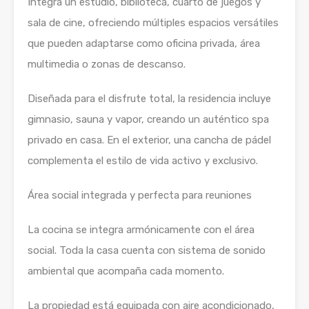
Integra un estudio, biblioteca, cuarto de juegos y
sala de cine, ofreciendo múltiples espacios versátiles
que pueden adaptarse como oficina privada, área
multimedia o zonas de descanso.
Diseñada para el disfrute total, la residencia incluye
gimnasio, sauna y vapor, creando un auténtico spa
privado en casa. En el exterior, una cancha de pádel
complementa el estilo de vida activo y exclusivo.
Área social integrada y perfecta para reuniones
La cocina se integra armónicamente con el área
social. Toda la casa cuenta con sistema de sonido
ambiental que acompaña cada momento.
La propiedad está equipada con aire acondicionado,