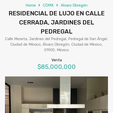
Home
CDMX
Alvaro Obregón
RESIDENCIAL DE LUJO EN CALLE
CERRADA, JARDINES DEL
PEDREGAL
Calle Meseta, Jardines del Pedregal, Pedregal de San Ángel,
Ciudad de México, Álvaro Obregón, Ciudad de México,
01900, México
Venta
$85,000,000