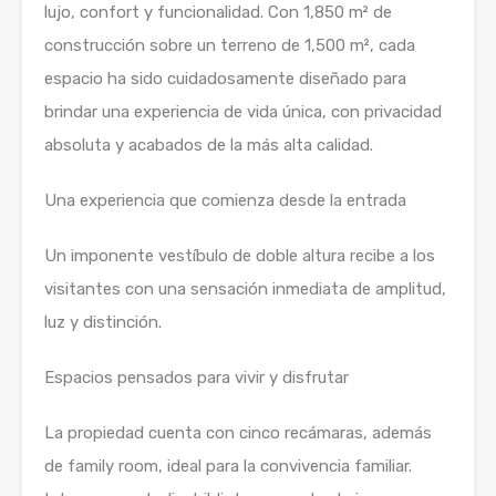
lujo, confort y funcionalidad. Con 1,850 m² de
construcción sobre un terreno de 1,500 m², cada
espacio ha sido cuidadosamente diseñado para
brindar una experiencia de vida única, con privacidad
absoluta y acabados de la más alta calidad.
Una experiencia que comienza desde la entrada
Un imponente vestíbulo de doble altura recibe a los
visitantes con una sensación inmediata de amplitud,
luz y distinción.
Espacios pensados para vivir y disfrutar
La propiedad cuenta con cinco recámaras, además
de family room, ideal para la convivencia familiar.