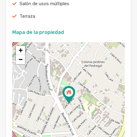
Salón de usos múltiples
Terraza
Mapa de la propiedad
+
−