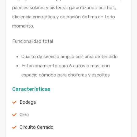
paneles solares y cisterna, garantizando confort,
eficiencia energética y operación óptima en todo
momento.
Funcionalidad total
Cuarto de servicio amplio con área de tendido
Estacionamiento para 6 autos o más, con
espacio cómodo para choferes y escoltas
Características
Bodega
Cine
Circuito Cerrado