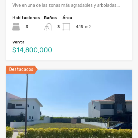
Vive en una de las zonas más agradables y arboladas,…
Habitaciones
Baños
Área
3
415
m2
3
Venta
$14,800,000
Destacados