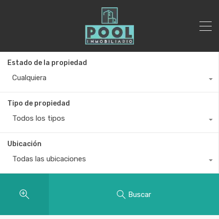
Estado de la propiedad
Cualquiera
Tipo de propiedad
Todos los tipos
Ubicación
Todas las ubicaciones
Buscar