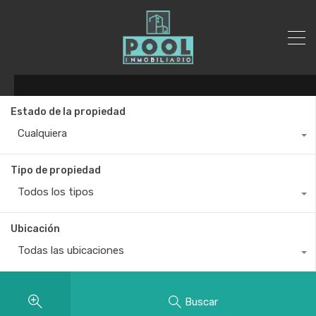
Estado de la propiedad
Cualquiera
Tipo de propiedad
Todos los tipos
Ubicación
Todas las ubicaciones
Buscar