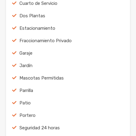
Cuarto de Servicio
Dos Plantas
Estacionamiento
Fraccionamiento Privado
Garaje
Jardín
Mascotas Permitidas
Parrilla
Patio
Portero
Seguridad 24 horas