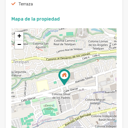
Terraza
Mapa de la propiedad
+
−