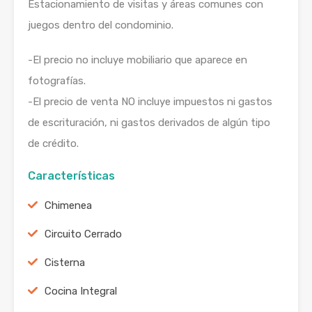
Estacionamiento de visitas y áreas comunes con
juegos dentro del condominio.
-El precio no incluye mobiliario que aparece en
fotografías.
-El precio de venta NO incluye impuestos ni gastos
de escrituración, ni gastos derivados de algún tipo
de crédito.
Características
Chimenea
Circuito Cerrado
Cisterna
Cocina Integral