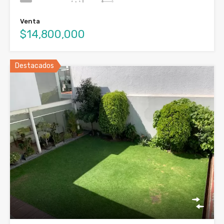
Venta
$14,800,000
Destacados