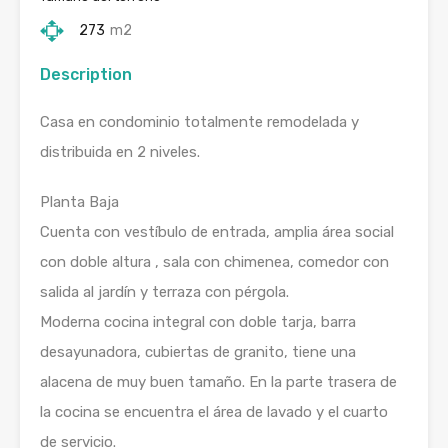
273
m2
Description
Casa en condominio totalmente remodelada y
distribuida en 2 niveles.
Planta Baja
Cuenta con vestíbulo de entrada, amplia área social
con doble altura , sala con chimenea, comedor con
salida al jardín y terraza con pérgola.
Moderna cocina integral con doble tarja, barra
desayunadora, cubiertas de granito, tiene una
alacena de muy buen tamaño. En la parte trasera de
la cocina se encuentra el área de lavado y el cuarto
de servicio.