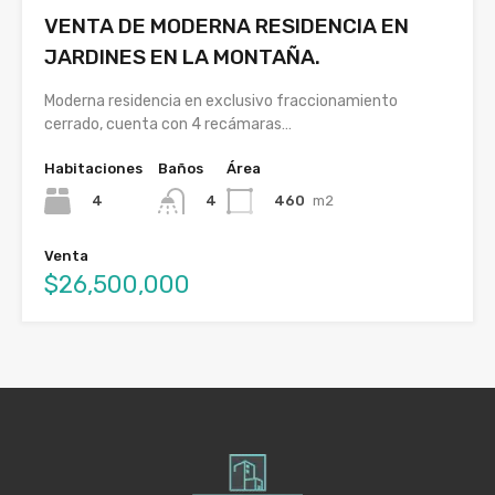
VENTA DE MODERNA RESIDENCIA EN
JARDINES EN LA MONTAÑA.
Moderna residencia en exclusivo fraccionamiento
cerrado, cuenta con 4 recámaras…
Habitaciones
Baños
Área
4
460
m2
4
Venta
$26,500,000