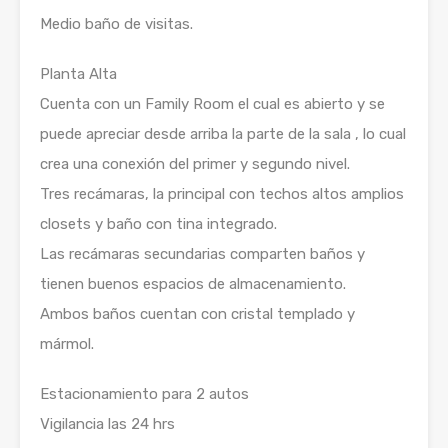
Medio baño de visitas.
Planta Alta
Cuenta con un Family Room el cual es abierto y se
puede apreciar desde arriba la parte de la sala , lo cual
crea una conexión del primer y segundo nivel.
Tres recámaras, la principal con techos altos amplios
closets y baño con tina integrado.
Las recámaras secundarias comparten baños y
tienen buenos espacios de almacenamiento.
Ambos baños cuentan con cristal templado y
mármol.
Estacionamiento para 2 autos
Vigilancia las 24 hrs