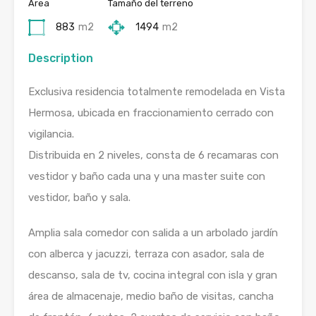
Área
Tamaño del terreno
883
m2
1494
m2
Description
Exclusiva residencia totalmente remodelada en Vista
Hermosa, ubicada en fraccionamiento cerrado con
vigilancia.
Distribuida en 2 niveles, consta de 6 recamaras con
vestidor y baño cada una y una master suite con
vestidor, baño y sala.
Amplia sala comedor con salida a un arbolado jardín
con alberca y jacuzzi, terraza con asador, sala de
descanso, sala de tv, cocina integral con isla y gran
área de almacenaje, medio baño de visitas, cancha