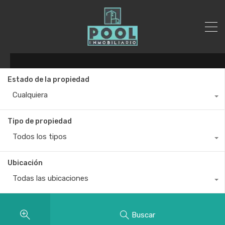
Estado de la propiedad
Cualquiera
Tipo de propiedad
Todos los tipos
Ubicación
Todas las ubicaciones
Buscar