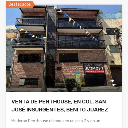
Destacados
VENTA DE PENTHOUSE, EN COL. SAN
JOSÉ INSURGENTES, BENITO JUAREZ
Moderno Penthouse ubicado en un piso 3 y en un…