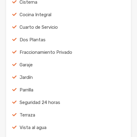
Cisterna
Cocina Integral
Cuarto de Servicio
Dos Plantas
Fraccionamiento Privado
Garaje
Jardín
Parrilla
Seguridad 24 horas
Terraza
Vista al agua