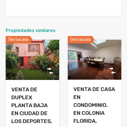
Propiedades similares
Destacada
Destacada
VENTA DE CASA
VENTA DE
EN
DUPLEX
CONDOMINIO,
PLANTA BAJA
EN COLONIA
EN CIUDAD DE
FLORIDA,
LOS DEPORTES,