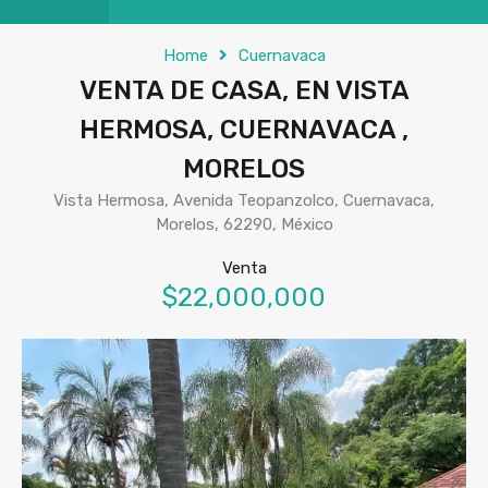
Home
Cuernavaca
VENTA DE CASA, EN VISTA
HERMOSA, CUERNAVACA ,
MORELOS
Vista Hermosa, Avenida Teopanzolco, Cuernavaca,
Morelos, 62290, México
Venta
$22,000,000