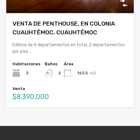
VENTA DE PENTHOUSE, EN COLONIA
CUAUHTÉMOC, CUAUHTÉMOC
Edificio de 6 departamentos en total, 2 departamentos
por piso.…
Habitaciones
Baños
Área
3
163.5
m2
2
Venta
$8,390,000