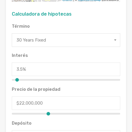
Calculadora de hipotecas
Término
30 Years Fixed
Interés
Precio de la propiedad
Depósito