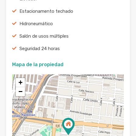
Estacionamento techado
Hidroneumático
Salón de usos múltiples
Seguridad 24 horas
Mapa de la propiedad
+
−