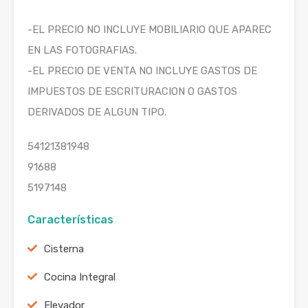
-EL PRECIO NO INCLUYE MOBILIARIO QUE APAREC
EN LAS FOTOGRAFIAS.
-EL PRECIO DE VENTA NO INCLUYE GASTOS DE
IMPUESTOS DE ESCRITURACION O GASTOS
DERIVADOS DE ALGUN TIPO.
54121381948
91688
5197148
Características
Cisterna
Cocina Integral
Elevador