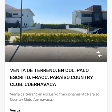
VENTA DE TERRENO, EN COL. PALO
ESCRITO, FRACC. PARAÍSO COUNTRY
CLUB, CUERNAVACA
Venta de terreno en exclusivo fraccionamiento Paraíso
Country Club, Cuernavaca…
Venta