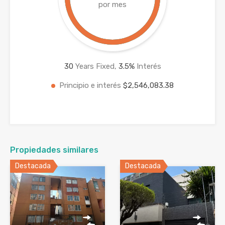
por mes
30
Years Fixed,
3.5
%
Interés
Principio e interés
$2,546,083.38
Propiedades similares
Destacada
Destacada