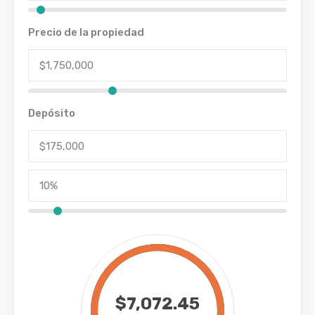
Precio de la propiedad
Depósito
$7,072.45