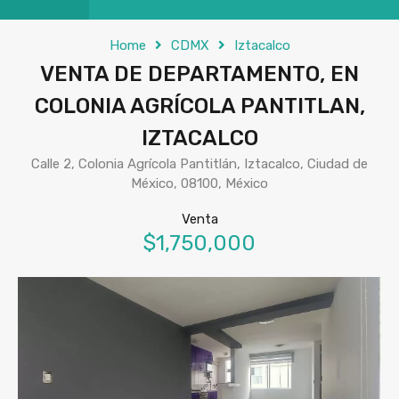
Home
CDMX
Iztacalco
VENTA DE DEPARTAMENTO, EN
COLONIA AGRÍCOLA PANTITLAN,
IZTACALCO
Calle 2, Colonia Agrícola Pantitlán, Iztacalco, Ciudad de
México, 08100, México
Venta
$1,750,000