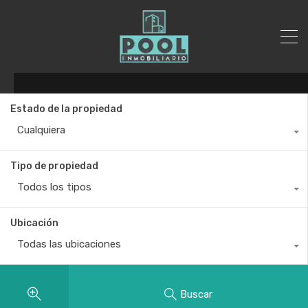
Estado de la propiedad
Cualquiera
Tipo de propiedad
Todos los tipos
Ubicación
Todas las ubicaciones
Buscar