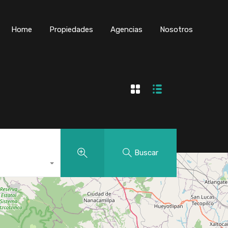
Home
Propiedades
Agencias
Nosotros
Buscar