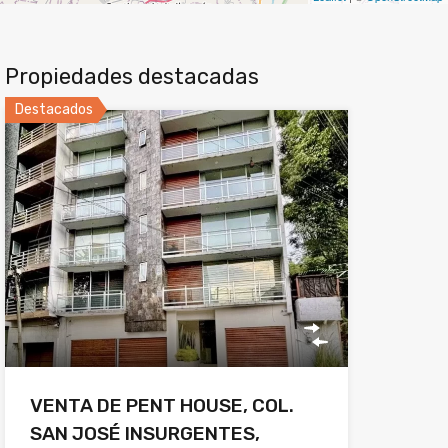
Propiedades destacadas
Destacados
VENTA DE PENT HOUSE, COL.
SAN JOSÉ INSURGENTES,