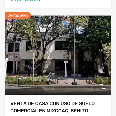
Destacados
VENTA DE CASA CON USO DE SUELO
COMERCIAL EN MIXCOAC, BENITO