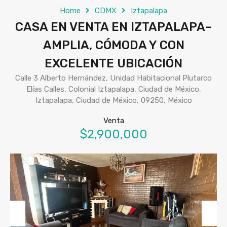
Home
CDMX
Iztapalapa
CASA EN VENTA EN IZTAPALAPA–
AMPLIA, CÓMODA Y CON
EXCELENTE UBICACIÓN
Calle 3 Alberto Hernández, Unidad Habitacional Plutarco
Elías Calles, Colonial Iztapalapa, Ciudad de México,
Iztapalapa, Ciudad de México, 09250, México
Venta
$2,900,000