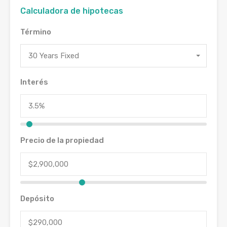
Calculadora de hipotecas
Término
30 Years Fixed
Interés
Precio de la propiedad
Depósito