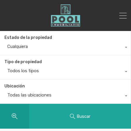
Estado de la propiedad
Cualquiera
Tipo de propiedad
Todos los tipos
Ubicación
Todas las ubicaciones
Buscar