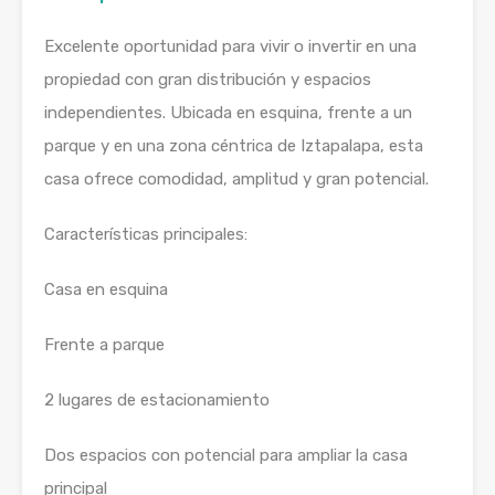
Excelente oportunidad para vivir o invertir en una
propiedad con gran distribución y espacios
independientes. Ubicada en esquina, frente a un
parque y en una zona céntrica de Iztapalapa, esta
casa ofrece comodidad, amplitud y gran potencial.
Características principales:
Casa en esquina
Frente a parque
2 lugares de estacionamiento
Dos espacios con potencial para ampliar la casa
principal