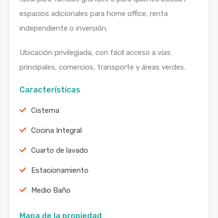
espacios adicionales para home office, renta
independiente o inversión.
Ubicación privilegiada, con fácil acceso a vías
principales, comercios, transporte y áreas verdes.
Características
Cisterna
Cocina Integral
Cuarto de lavado
Estacionamiento
Medio Baño
Mapa de la propiedad