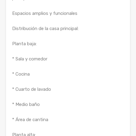
Espacios amplios y funcionales
Distribución de la casa principal:
Planta baja:
* Sala y comedor
* Cocina
* Cuarto de lavado
* Medio baño
* Área de cantina
Planta alta: