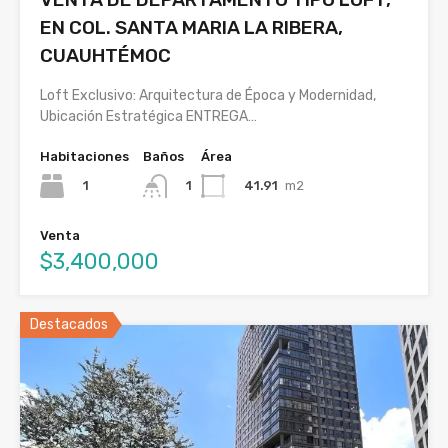
EN COL. SANTA MARIA LA RIBERA,
CUAUHTÉMOC
Loft Exclusivo: Arquitectura de Época y Modernidad,
Ubicación Estratégica ENTREGA…
Habitaciones
Baños
Área
1
41.91
m2
1
Venta
$3,400,000
Destacados