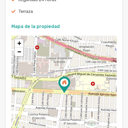
Terraza
Mapa de la propiedad
+
−