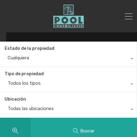
Estado de la propiedad
Cualquiera
Tipo de propiedad
Todos los tipos
Ubicación
Todas las ubicaciones
Buscar