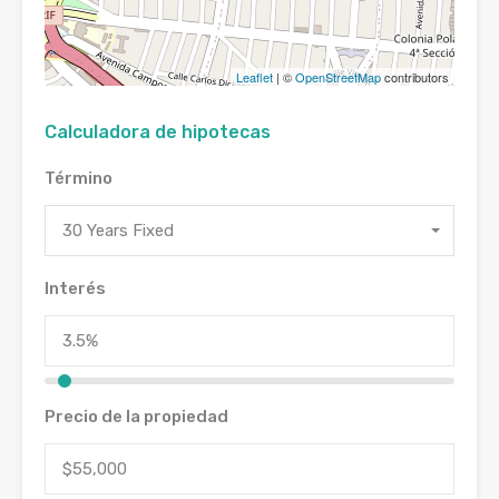
Leaflet
| ©
OpenStreetMap
contributors
Calculadora de hipotecas
Término
30 Years Fixed
Interés
Precio de la propiedad