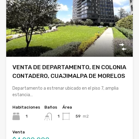
VENTA DE DEPARTAMENTO, EN COLONIA
CONTADERO, CUAJIMALPA DE MORELOS
Departamento a estrenar ubicado en el piso 7, amplia
estancia…
Habitaciones
Baños
Área
1
59
m2
1
Venta