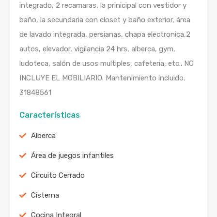
integrado, 2 recamaras, la prinicipal con vestidor y
baño, la secundaria con closet y baño exterior, área
de lavado integrada, persianas, chapa electronica,2
autos, elevador, vigilancia 24 hrs, alberca, gym,
ludoteca, salón de usos multiples, cafeteria, etc.. NO
INCLUYE EL MOBILIARIO. Mantenimiento incluido.
31848561
Características
Alberca
Área de juegos infantiles
Circuito Cerrado
Cisterna
Cocina Integral