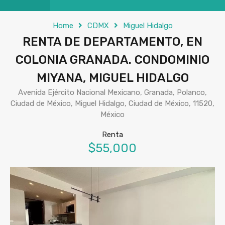
Home
CDMX
Miguel Hidalgo
RENTA DE DEPARTAMENTO, EN
COLONIA GRANADA. CONDOMINIO
MIYANA, MIGUEL HIDALGO
Avenida Ejército Nacional Mexicano, Granada, Polanco,
Ciudad de México, Miguel Hidalgo, Ciudad de México, 11520,
México
Renta
$55,000