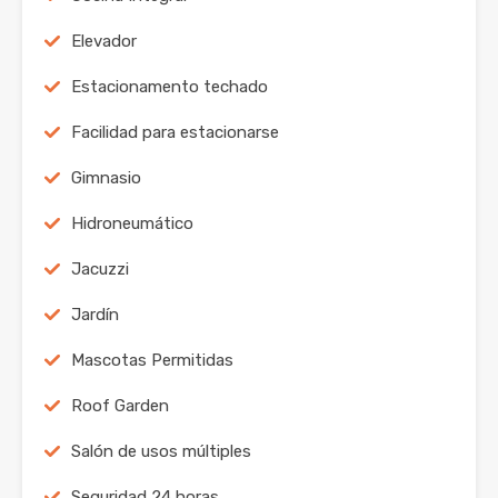
Elevador
Estacionamento techado
Facilidad para estacionarse
Gimnasio
Hidroneumático
Jacuzzi
Jardín
Mascotas Permitidas
Roof Garden
Salón de usos múltiples
Seguridad 24 horas