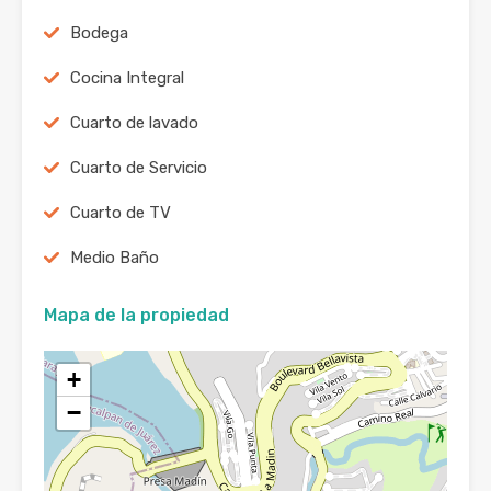
Bodega
Cocina Integral
Cuarto de lavado
Cuarto de Servicio
Cuarto de TV
Medio Baño
Mapa de la propiedad
+
−