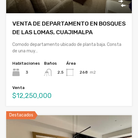
VENTA DE DEPARTAMENTO EN BOSQUES
DE LAS LOMAS, CUAJIMALPA
Comodo departamento ubicado de planta baja. Consta
de una muy…
Habitaciones
Baños
Área
3
268
m2
2.5
Venta
$12,250,000
Destacados