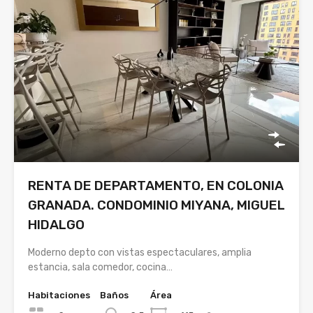
RENTA DE DEPARTAMENTO, EN COLONIA
GRANADA. CONDOMINIO MIYANA, MIGUEL
HIDALGO
Moderno depto con vistas espectaculares, amplia
estancia, sala comedor, cocina…
Habitaciones
Baños
Área