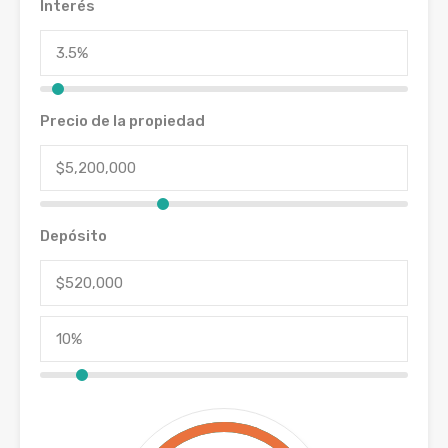
Interés
Precio de la propiedad
Depósito