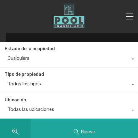
Estado de la propiedad
Cualquiera
Tipo de propiedad
Todos los tipos
Ubicación
Todas las ubicaciones
Buscar